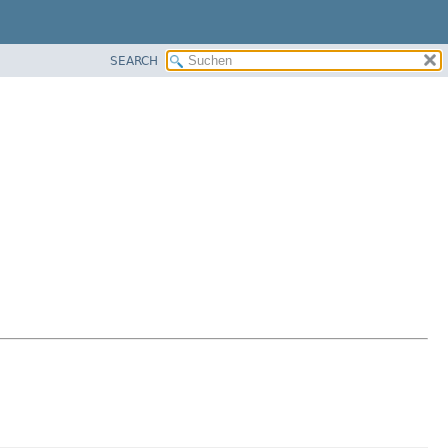
SEARCH