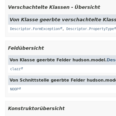
Verschachtelte Klassen - Übersicht
Von Klasse geerbte verschachtelte Klas
Descriptor.FormException
,
Descriptor.PropertyType
Feldübersicht
Von Klasse geerbte Felder hudson.model.
Des
clazz
Von Schnittstelle geerbte Felder hudson.mod
NOOP
Konstruktorübersicht